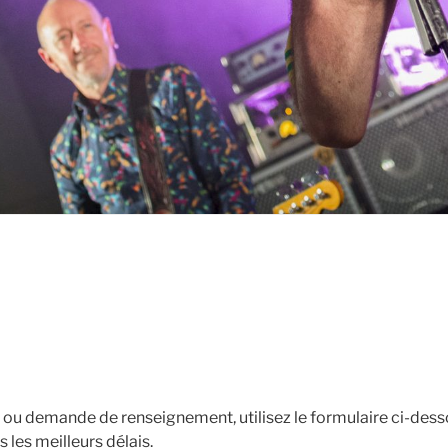
 ou demande de renseignement, utilisez le formulaire ci-des
les meilleurs délais.