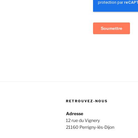
RETROUVEZ-NOUS
Adresse
12 rue du Vignery
21160 Perrigny-lès-Dijon