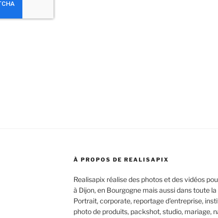
À PROPOS DE REALISAPIX
Realisapix réalise des photos et des vidéos pour
à Dijon, en Bourgogne mais aussi dans toute la F
Portrait, corporate, reportage d’entreprise, inst
photo de produits, packshot, studio, mariage, 