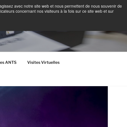
teragissez avec notre site web et nous permettent de nous souvenir de
icateurs concernant nos visiteurs à la fois sur ce site web et sur
éées ANTS
Visites Virtuelles