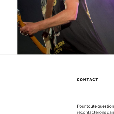
CONTACT
Pour toute question
recontacterons dans 