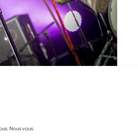
sous. Nous vous